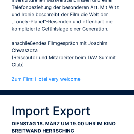
Telefonbeziehung der besonderen Art. Mit Witz
und Ironie beschreibt der Film die Welt der
„Lonely-Planet“-Reisenden und offenbart die
komplizierte Gefühlslage einer Generation.
anschließendes Filmgespräch mit Joachim
Chwaszcza
(Reiseautor und Mitarbeiter beim DAV Summit
Club)
Zum Film: Hotel very welcome
Import Export
DIENSTAG 18. MÄRZ UM 19.00 UHR IM KINO
BREITWAND HERRSCHING