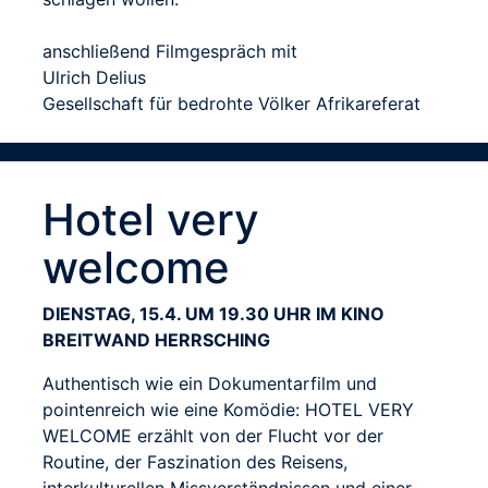
anschließend Filmgespräch mit
Ulrich Delius
Gesellschaft für bedrohte Völker Afrikareferat
Hotel very
welcome
DIENSTAG, 15.4. UM 19.30 UHR IM KINO
BREITWAND HERRSCHING
Authentisch wie ein Dokumentarfilm und
pointenreich wie eine Komödie: HOTEL VERY
WELCOME erzählt von der Flucht vor der
Routine, der Faszination des Reisens,
interkulturellen Missverständnissen und einer