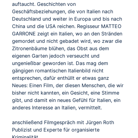
auftaucht. Geschichten von
Geschäftsbeziehungen, die von Italien nach
Deutschland und weiter in Europa und bis nach
China und die USA reichen. Regisseur MATTEO
GARRONE zeigt ein Italien, wo an den Stränden
gemordet und nicht gebadet wird, wo zwar die
Zitronenbäume blühen, das Obst aus dem
eigenen Garten jedoch verseucht und
ungenießbar geworden ist. Das mag dem
gängigen romantischen Italienbild nicht
entsprechen, dafür enthüllt er etwas ganz
Neues: Einen Film, der diesen Menschen, die wir
bisher nicht kannten, ein Gesicht, eine Stimme
gibt, und damit ein neues Gefühl für Italien, ein
anderes Interesse an Italien, vermittelt.
anschließend Filmgespräch mit Jürgen Roth
Publizist und Experte für organisierte
Kriminalität