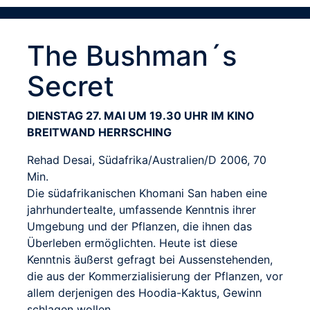
The Bushman´s
Secret
DIENSTAG 27. MAI UM 19.30 UHR IM KINO
BREITWAND HERRSCHING
Rehad Desai, Südafrika/Australien/D 2006, 70
Min.
Die südafrikanischen Khomani San haben eine
jahrhundertealte, umfassende Kenntnis ihrer
Umgebung und der Pflanzen, die ihnen das
Überleben ermöglichten. Heute ist diese
Kenntnis äußerst gefragt bei Aussenstehenden,
die aus der Kommerzialisierung der Pflanzen, vor
allem derjenigen des Hoodia-Kaktus, Gewinn
schlagen wollen.