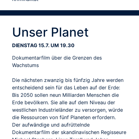
Unser Planet
DIENSTAG 15.7. UM 19.30
Dokumentarfilm über die Grenzen des
Wachstums
Die nächsten zwanzig bis fünfzig Jahre werden
entscheidend sein für das Leben auf der Erde:
Bis 2050 sollen neun Milliarden Menschen die
Erde bevölkern. Sie alle auf dem Niveau der
westlichen Industrieländer zu versorgen, würde
die Ressourcen von fünf Planeten erfordern.
Der aufwändige und aufrüttelnde
Dokumentarfilm der skandinavischen Regisseure