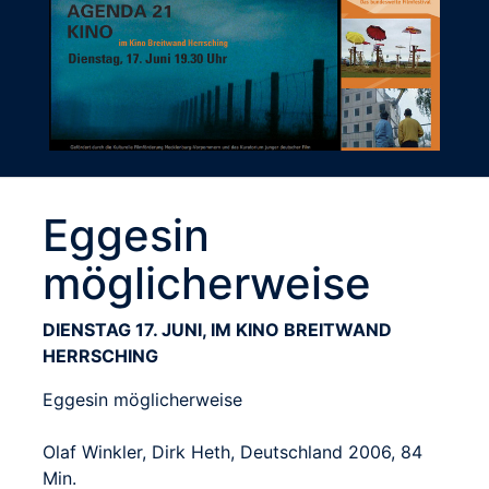
Eggesin
möglicherweise
DIENSTAG 17. JUNI, IM KINO BREITWAND
HERRSCHING
Eggesin möglicherweise
Olaf Winkler, Dirk Heth, Deutschland 2006, 84
Min.