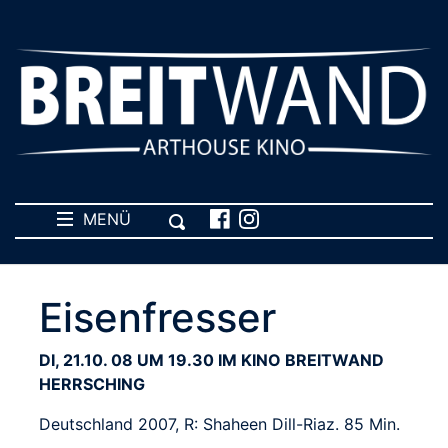
MENÜ
Eisenfresser
DI, 21.10. 08 UM 19.30 IM KINO BREITWAND
HERRSCHING
Deutschland 2007, R: Shaheen Dill-Riaz. 85 Min.