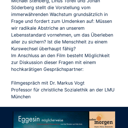
Michael Stenberg, Linus Torell und Johan
Söderberg stellt die Vorstellung vom
immerwährenden Wachstum grundsätzlich in
Frage und fordert zum Umdenken auf: Müssen
wir radikale Abstriche an unserem
Lebensstandard vornehmen, um das Überleben
aller zu sichern? Ist die Menschheit zu einem
Kurswechsel überhaupt fähig?
Im Anschluss an den Film besteht Möglichkeit
zur Diskussion dieser Fragen mit einem
hochkarätigen Gesprächspartner:
Filmgespräch mit Dr. Markus Vogt
Professor für christliche Sozialethik an der LMU
München