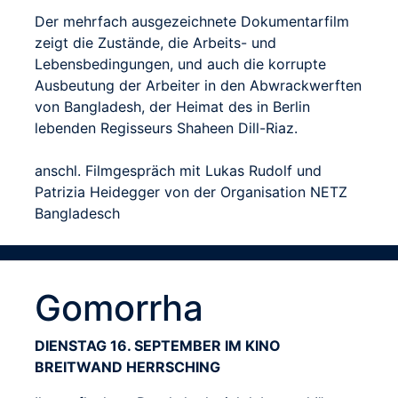
Der mehrfach ausgezeichnete Dokumentarfilm
zeigt die Zustände, die Arbeits- und
Lebensbedingungen, und auch die korrupte
Ausbeutung der Arbeiter in den Abwrackwerften
von Bangladesh, der Heimat des in Berlin
lebenden Regisseurs Shaheen Dill-Riaz.
anschl. Filmgespräch mit Lukas Rudolf und
Patrizia Heidegger von der Organisation NETZ
Bangladesch
Gomorrha
DIENSTAG 16. SEPTEMBER IM KINO
BREITWAND HERRSCHING