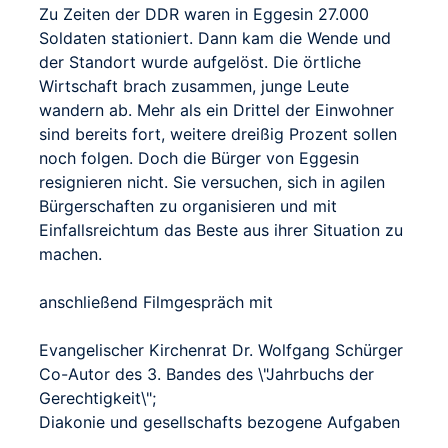
Zu Zeiten der DDR waren in Eggesin 27.000
Soldaten stationiert. Dann kam die Wende und
der Standort wurde aufgelöst. Die örtliche
Wirtschaft brach zusammen, junge Leute
wandern ab. Mehr als ein Drittel der Einwohner
sind bereits fort, weitere dreißig Prozent sollen
noch folgen. Doch die Bürger von Eggesin
resignieren nicht. Sie versuchen, sich in agilen
Bürgerschaften zu organisieren und mit
Einfallsreichtum das Beste aus ihrer Situation zu
machen.
anschließend Filmgespräch mit
Evangelischer Kirchenrat Dr. Wolfgang Schürger
Co-Autor des 3. Bandes des \"Jahrbuchs der
Gerechtigkeit\";
Diakonie und gesellschafts bezogene Aufgaben