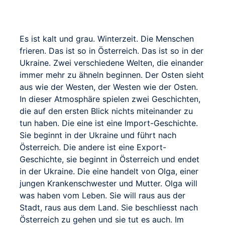
Es ist kalt und grau. Winterzeit. Die Menschen
frieren. Das ist so in Österreich. Das ist so in der
Ukraine. Zwei verschiedene Welten, die einander
immer mehr zu ähneln beginnen. Der Osten sieht
aus wie der Westen, der Westen wie der Osten.
In dieser Atmosphäre spielen zwei Geschichten,
die auf den ersten Blick nichts miteinander zu
tun haben. Die eine ist eine Import-Geschichte.
Sie beginnt in der Ukraine und führt nach
Österreich. Die andere ist eine Export-
Geschichte, sie beginnt in Österreich und endet
in der Ukraine. Die eine handelt von Olga, einer
jungen Krankenschwester und Mutter. Olga will
was haben vom Leben. Sie will raus aus der
Stadt, raus aus dem Land. Sie beschliesst nach
Österreich zu gehen und sie tut es auch. Im