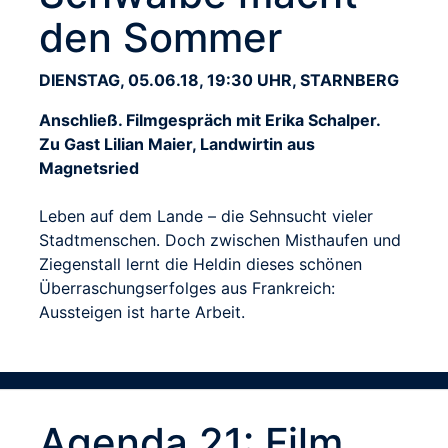
den Sommer
DIENSTAG, 05.06.18, 19:30 UHR, STARNBERG
Anschließ. Filmgespräch mit Erika Schalper.
Zu Gast Lilian Maier, Landwirtin aus
Magnetsried
Leben auf dem Lande – die Sehnsucht vieler
Stadtmenschen. Doch zwischen Misthaufen und
Ziegenstall lernt die Heldin dieses schönen
Überraschungserfolges aus Frankreich:
Aussteigen ist harte Arbeit.
Agenda 21: Film