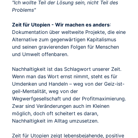
"Ich wollte Teil der Lösung sein, nicht Teil des
Problems"
Zeit für Utopien - Wir machen es anders
:
Dokumentation über weltweite Projekte, die eine
Alternative zum gegenwärtigen Kapitalismus
und seinen gravierenden Folgen für Menschen
und Umwelt offenbaren.
Nachhaltigkeit ist das Schlagwort unserer Zeit.
Wenn man das Wort ernst nimmt, steht es für
Umdenken und Handeln – weg von der Geiz-ist-
geil-Mentalität, weg von der
Wegwerfgesellschaft und der Profitmaximierung.
Zwar sind Veränderungen auch im Kleinen
möglich, doch oft scheitert es daran,
Nachhaltigkeit im Alltag umzusetzen.
Zeit für Utopien zeigt lebensbejahende, positive