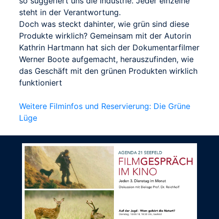
so suggeriert uns die Industrie. Jeder einzelne
steht in der Verantwortung.
Doch was steckt dahinter, wie grün sind diese
Produkte wirklich? Gemeinsam mit der Autorin
Kathrin Hartmann hat sich der Dokumentarfilmer
Werner Boote aufgemacht, herauszufinden, wie
das Geschäft mit den grünen Produkten wirklich
funktioniert
Weitere Filminfos und Reservierung: Die Grüne
Lüge