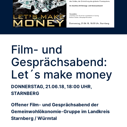
Film- und
Gesprächsabend:
Let´s make money
DONNERSTAG, 21.06.18, 18:00 UHR,
STARNBERG
Offener Film- und Gesprächsabend der
Gemeinwohlökonomie-Gruppe im Landkreis
Starnberg / Würmtal