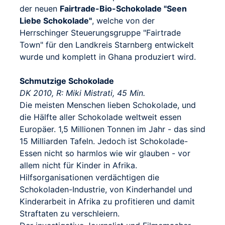
der neuen
Fairtrade-Bio-Schokolade "Seen
Liebe Schokolade"
, welche von der
Herrschinger Steuerungsgruppe "Fairtrade
Town" für den Landkreis Starnberg entwickelt
wurde und komplett in Ghana produziert wird.
Schmutzige Schokolade
DK 2010, R: Miki Mistrati, 45 Min.
Die meisten Menschen lieben Schokolade, und
die Hälfte aller Schokolade weltweit essen
Europäer. 1,5 Millionen Tonnen im Jahr - das sind
15 Milliarden Tafeln. Jedoch ist Schokolade-
Essen nicht so harmlos wie wir glauben - vor
allem nicht für Kinder in Afrika.
Hilfsorganisationen verdächtigen die
Schokoladen-Industrie, von Kinderhandel und
Kinderarbeit in Afrika zu profitieren und damit
Straftaten zu verschleiern.