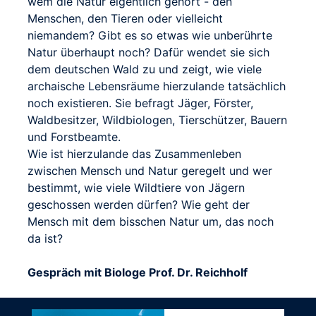
wem die Natur eigentlich gehört - den
Menschen, den Tieren oder vielleicht
niemandem? Gibt es so etwas wie unberührte
Natur überhaupt noch? Dafür wendet sie sich
dem deutschen Wald zu und zeigt, wie viele
archaische Lebensräume hierzulande tatsächlich
noch existieren. Sie befragt Jäger, Förster,
Waldbesitzer, Wildbiologen, Tierschützer, Bauern
und Forstbeamte.
Wie ist hierzulande das Zusammenleben
zwischen Mensch und Natur geregelt und wer
bestimmt, wie viele Wildtiere von Jägern
geschossen werden dürfen? Wie geht der
Mensch mit dem bisschen Natur um, das noch
da ist?
Gespräch mit Biologe Prof. Dr. Reichholf