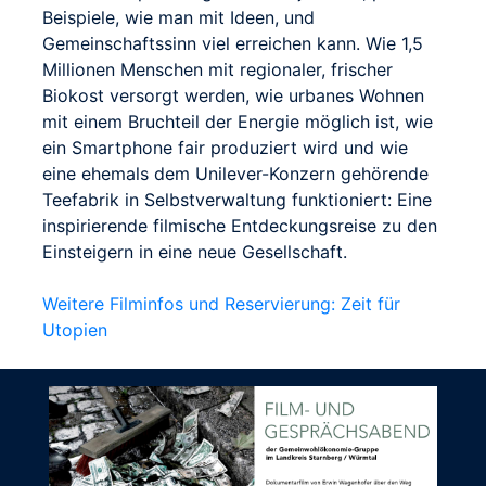
Beispiele, wie man mit Ideen, und
Gemeinschaftssinn viel erreichen kann. Wie 1,5
Millionen Menschen mit regionaler, frischer
Biokost versorgt werden, wie urbanes Wohnen
mit einem Bruchteil der Energie möglich ist, wie
ein Smartphone fair produziert wird und wie
eine ehemals dem Unilever-Konzern gehörende
Teefabrik in Selbstverwaltung funktioniert: Eine
inspirierende filmische Entdeckungsreise zu den
Einsteigern in eine neue Gesellschaft.
Weitere Filminfos und Reservierung: Zeit für
Utopien