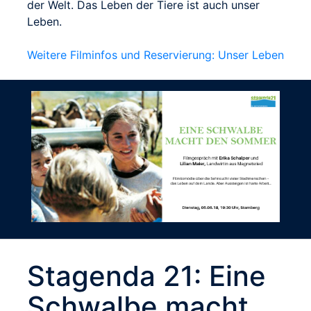
der Welt. Das Leben der Tiere ist auch unser
Leben.
Weitere Filminfos und Reservierung: Unser Leben
Stagenda 21: Eine
Schwalbe macht