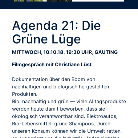
Agenda 21: Die
Grüne Lüge
MITTWOCH, 10.10.18, 19:30 UHR, GAUTING
Filmgespräch mit Christiane Lüst
Dokumentation über den Boom von
nachhaltigen und biologisch hergestellten
Produkten.
Bio, nachhaltig und grün — viele Alltagsprodukte
werden heute damit beworben, dass sie
ökologisch verantwortbar sind. Elektroautos,
Bio-Lebensmittel, grüne Shampoos. Durch
unseren Konsum können wir die Umwelt retten,