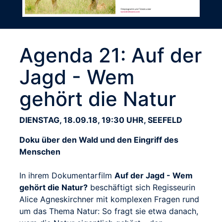
Agenda 21: Auf der
Jagd - Wem
gehört die Natur
DIENSTAG, 18.09.18, 19:30 UHR, SEEFELD
Doku über den Wald und den Eingriff des
Menschen
In ihrem Dokumentarfilm
Auf der Jagd - Wem
gehört die Natur?
beschäftigt sich Regisseurin
Alice Agneskirchner mit komplexen Fragen rund
um das Thema Natur: So fragt sie etwa danach,