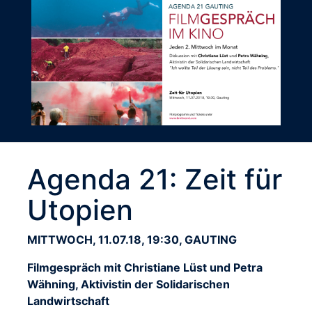
Agenda 21: Zeit für
Utopien
MITTWOCH, 11.07.18, 19:30, GAUTING
Filmgespräch mit Christiane Lüst und Petra
Wähning, Aktivistin der Solidarischen
Landwirtschaft