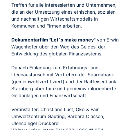
Treffen für alle Interessierten und Unternehmen,
die an der Umsetzung eines ethischen, sozialen
und nachhaltigen Wirtschaftsmodells in
Kommunen und Firmen arbeiten.
Dokumentarfilm "Let´s make money"
von Erwin
Wagenhofer über den Weg des Geldes, der
Entwicklung des globalen Finanzsystems.
Danach Einladung zum Erfahrungs- und
Ideenaustausch mit Vertretern der Spardabank
(gemeinwohlzertifiziert) und der Raiffeisenbank
Starnberg über faire und gemeinwohlorientierte
Geldanlagen und Finanzwirtschaft
Veranstalter: Christiane Lüst, Öko & Fair
Umweltzentrum Gauting, Barbara Classen,
Ulenspiegel Druckerei