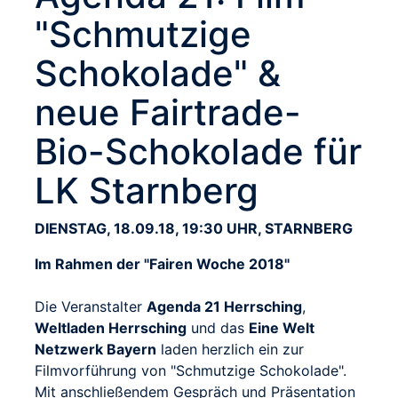
"Schmutzige
Schokolade" &
neue Fairtrade-
Bio-Schokolade für
LK Starnberg
DIENSTAG, 18.09.18, 19:30 UHR, STARNBERG
Im Rahmen der "Fairen Woche 2018"
Die Veranstalter
Agenda 21 Herrsching
,
Weltladen Herrsching
und das
Eine Welt
Netzwerk Bayern
laden herzlich ein zur
Filmvorführung von "Schmutzige Schokolade".
Mit anschließendem Gespräch und Präsentation